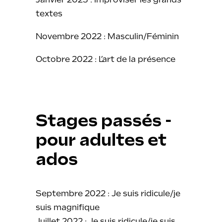
textes
Novembre 2022 : Masculin/Féminin
Octobre 2022 : L’art de la présence
Stages passés -
pour adultes et
ados
Septembre 2022 : Je suis ridicule/je
suis magnifique
Juillet 2022 : Je suis ridicule/je suis