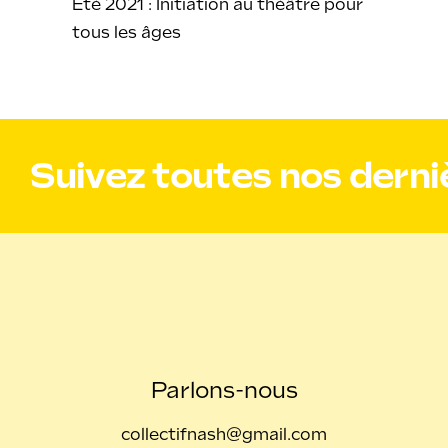
Été 2021 : Initiation au théâtre pour
tous les âges
Suivez toutes nos derniè
Parlons-nous
collectifnash@gmail.com