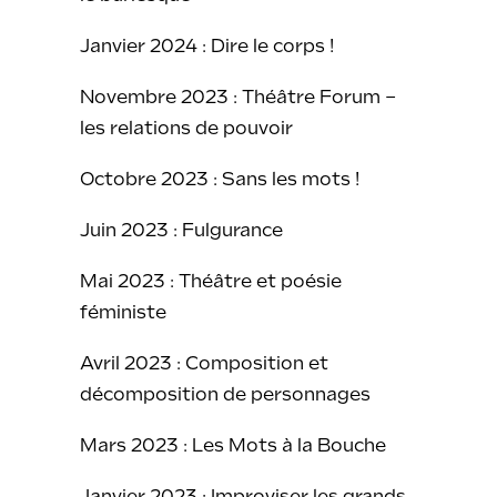
Janvier 2024 : Dire le corps !
Novembre 2023 : Théâtre Forum –
les relations de pouvoir
Octobre 2023 : Sans les mots !
Juin 2023 : Fulgurance
Mai 2023 : Théâtre et poésie
féministe
Avril 2023 : Composition et
décomposition de personnages
Mars 2023 : Les Mots à la Bouche
Janvier 2023 : Improviser les grands