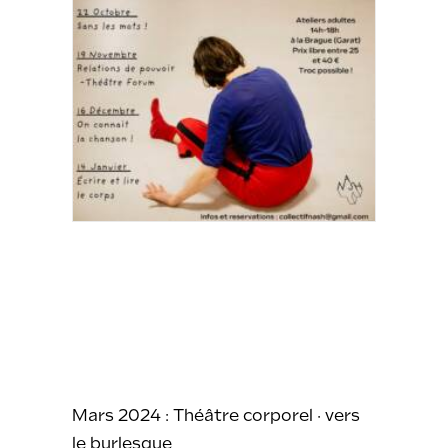
Mars 2024 : Théâtre corporel · vers
le burlesque