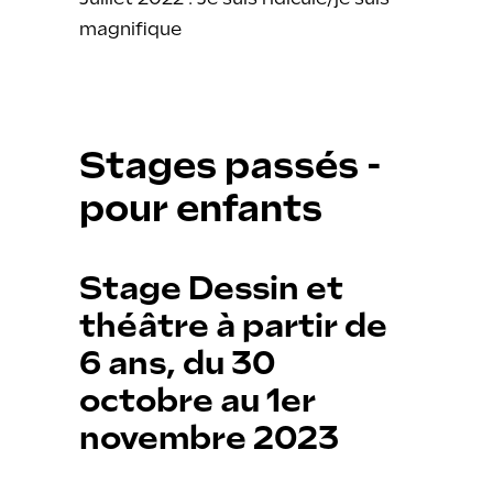
magnifique
Stages passés -
pour enfants
Stage Dessin et
théâtre à partir de
6 ans, du 30
octobre au 1er
novembre 2023