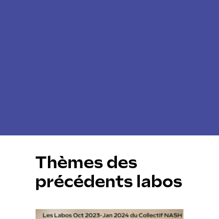
Thèmes des
précédents labos