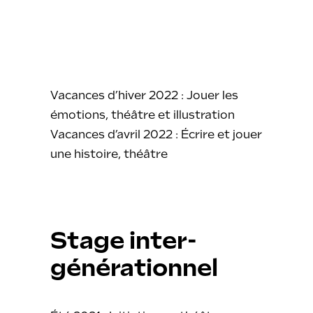
Vacances d’hiver 2022 : Jouer les
émotions, théâtre et illustration
Vacances d’avril 2022 : Écrire et jouer
une histoire, théâtre
Stage inter-
générationnel