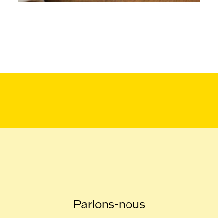
Parlons-nous